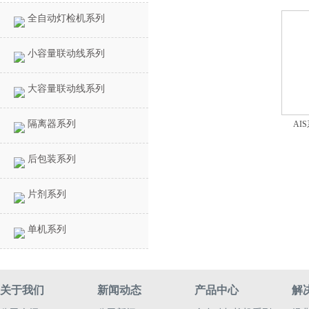
全自动灯检机系列
小容量联动线系列
大容量联动线系列
隔离器系列
AI
后包装系列
片剂系列
单机系列
关于我们
新闻动态
产品中心
解