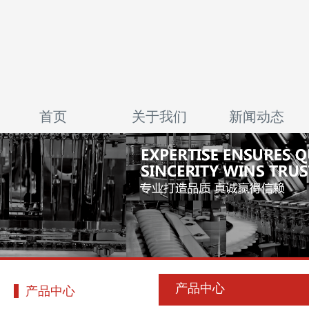
首页
关于我们
新闻动态
产品中心
产品中心