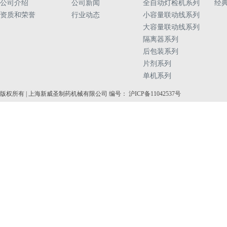
公司介绍
公司新闻
全自动灯检机系列
经
资质和荣誉
行业动态
小容量联动线系列
大容量联动线系列
隔离器系列
后包装系列
片剂系列
单机系列
版权所有 | 上海新威圣制药机械有限公司 编号： 沪ICP备11042537号